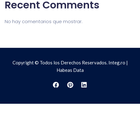
Recent Comments
No hay comentarios que mostrar.
Copyright © Todos los Derechos Reservados. Integ.ro |
Habeas Data