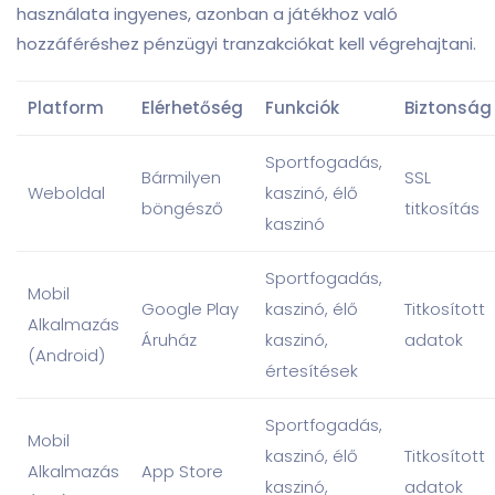
használata ingyenes, azonban a játékhoz való
hozzáféréshez pénzügyi tranzakciókat kell végrehajtani.
Platform
Elérhetőség
Funkciók
Biztonság
Sportfogadás,
Bármilyen
SSL
Weboldal
kaszinó, élő
böngésző
titkosítás
kaszinó
Sportfogadás,
Mobil
Google Play
kaszinó, élő
Titkosított
Alkalmazás
Áruház
kaszinó,
adatok
(Android)
értesítések
Sportfogadás,
Mobil
kaszinó, élő
Titkosított
Alkalmazás
App Store
kaszinó,
adatok