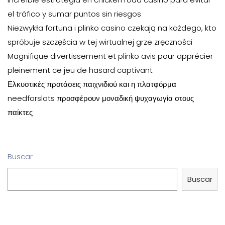
el tráfico y sumar puntos sin riesgos
Niezwykła fortuna i plinko casino czekają na każdego, kto
spróbuje szczęścia w tej wirtualnej grze zręczności
Magnifique divertissement et plinko avis pour apprécier
pleinement ce jeu de hasard captivant
Ελκυστικές προτάσεις παιχνιδιού και η πλατφόρμα
needforslots προσφέρουν μοναδική ψυχαγωγία στους
παίκτες
Buscar
Buscar