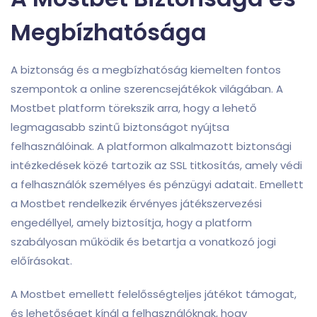
Megbízhatósága
A biztonság és a megbízhatóság kiemelten fontos
szempontok a online szerencsejátékok világában. A
Mostbet platform törekszik arra, hogy a lehető
legmagasabb szintű biztonságot nyújtsa
felhasználóinak. A platformon alkalmazott biztonsági
intézkedések közé tartozik az SSL titkosítás, amely védi
a felhasználók személyes és pénzügyi adatait. Emellett
a Mostbet rendelkezik érvényes játékszervezési
engedéllyel, amely biztosítja, hogy a platform
szabályosan működik és betartja a vonatkozó jogi
előírásokat.
A Mostbet emellett felelősségteljes játékot támogat,
és lehetőséget kínál a felhasználóknak, hogy