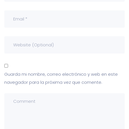
Guarda mi nombre, correo electrónico y web en este
navegador para la próxima vez que comente.