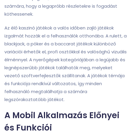
számára, hogy a legapróbb részletekre is fogadást
köthessenek.
Az élő kaszinó játékok a valós időben zajló játékok
izgalmát hozzák el a felhasználók otthonába. A rulett, a
blackjack, a póker és a baccarat játékok különböző
variációi érhetők el, profi osztókkal és valósághű vizuális
élménnyel. A nyerőgépek kategóriájában a legújabb és
legnépszerűbb játékok találhatók meg, melyeket
vezető szoftverfejlesztők szállítanak. A játékok témája
és funkciója rendkívül változatos, így minden
felhasználó megtalálhatja a számára
legszórakoztatóbb játékot.
A Mobil Alkalmazás Előnyei
és Funkciói