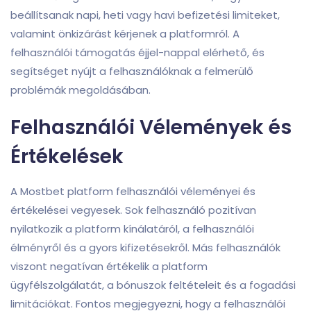
beállítsanak napi, heti vagy havi befizetési limiteket,
valamint önkizárást kérjenek a platformról. A
felhasználói támogatás éjjel-nappal elérhető, és
segítséget nyújt a felhasználóknak a felmerülő
problémák megoldásában.
Felhasználói Vélemények és
Értékelések
A Mostbet platform felhasználói véleményei és
értékelései vegyesek. Sok felhasználó pozitívan
nyilatkozik a platform kínálatáról, a felhasználói
élményről és a gyors kifizetésekről. Más felhasználók
viszont negatívan értékelik a platform
ügyfélszolgálatát, a bónuszok feltételeit és a fogadási
limitációkat. Fontos megjegyezni, hogy a felhasználói