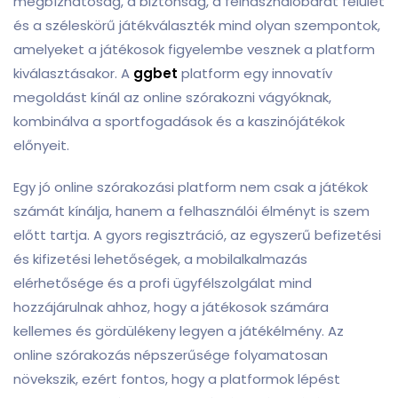
megbízhatóság, a biztonság, a felhasználóbarát felület
és a széleskörű játékválaszték mind olyan szempontok,
amelyeket a játékosok figyelembe vesznek a platform
kiválasztásakor. A
ggbet
platform egy innovatív
megoldást kínál az online szórakozni vágyóknak,
kombinálva a sportfogadások és a kaszinójátékok
előnyeit.
Egy jó online szórakozási platform nem csak a játékok
számát kínálja, hanem a felhasználói élményt is szem
előtt tartja. A gyors regisztráció, az egyszerű befizetési
és kifizetési lehetőségek, a mobilalkalmazás
elérhetősége és a profi ügyfélszolgálat mind
hozzájárulnak ahhoz, hogy a játékosok számára
kellemes és gördülékeny legyen a játékélmény. Az
online szórakozás népszerűsége folyamatosan
növekszik, ezért fontos, hogy a platformok lépést