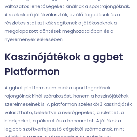
változatos lehetőségeket kínálnak a sportrajongóknak.
A széleskörű játékválaszték, az élő fogadások és a
részletes statisztikák segítenek a játékosoknak a
megalapozott döntések meghozatalában és a
nyeremények elérésében.
Kaszinójátékok a ggbet
Platformon
A ggbet platform nem csak a sportfogadások
rajongóinak kínál szórakozást, hanem a kaszinójátékok
szerelmeseinek is. A platformon széleskörű kaszinójáték
választható, beleértve a nyerőgépeket, a rulettet, a
blackjacket, a pókeret és a baccaratot. A játékok a
legjobb szoftverfejlesztő cégektől származnak, mint