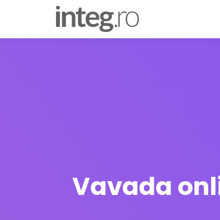
Vavada onli