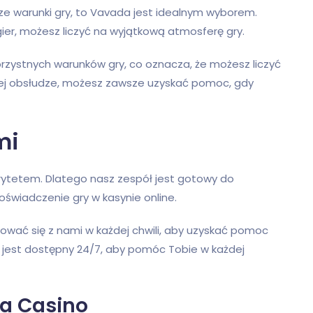
psze warunki gry, to Vavada jest idealnym wyborem.
 gier, możesz liczyć na wyjątkową atmosferę gry.
orzystnych warunków gry, co oznacza, że możesz liczyć
lnej obsłudze, możesz zawsze uzyskać pomoc, gdy
mi
iorytetem. Dlatego nasz zespół jest gotowy do
świadczenie gry w kasynie online.
ować się z nami w każdej chwili, aby uzyskać pomoc
 jest dostępny 24/7, aby pomóc Tobie w każdej
da Casino