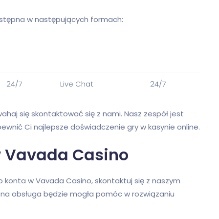
ostępna w następujących formach:
24/7
Live Chat
24/7
 wahaj się skontaktować się z nami. Nasz zespół jest
ewnić Ci najlepsze doświadczenie gry w kasynie online.
w Vavada Casino
o konta w Vavada Casino, skontaktuj się z naszym
czna obsługa będzie mogła pomóc w rozwiązaniu