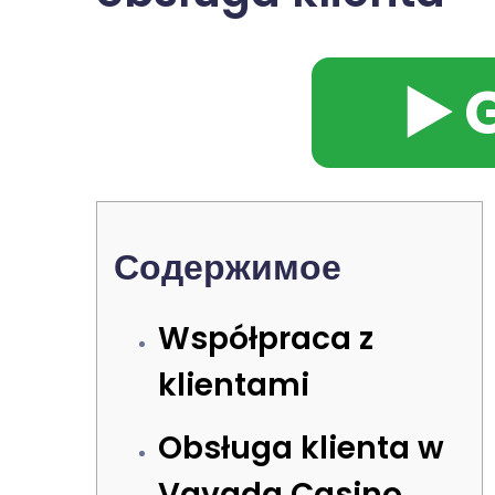
▶️
Содержимое
Współpraca z
klientami
Obsługa klienta w
Vavada Casino