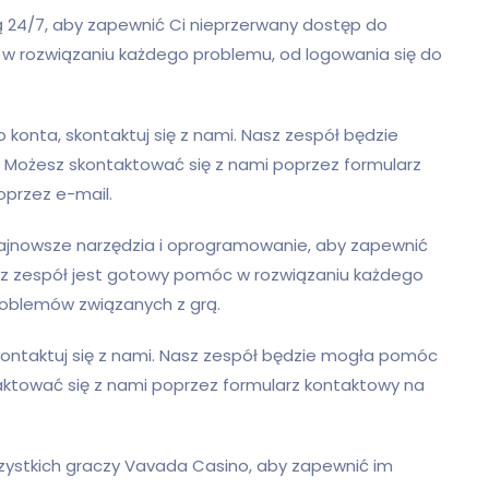
 24/7, aby zapewnić Ci nieprzerwany dostęp do
w rozwiązaniu każdego problemu, od logowania się do
konta, skontaktuj się z nami. Nasz zespół będzie
Możesz skontaktować się z nami poprzez formularz
oprzez e-mail.
ajnowsze narzędzia i oprogramowanie, aby zapewnić
sz zespół jest gotowy pomóc w rozwiązaniu każdego
roblemów związanych z grą.
kontaktuj się z nami. Nasz zespół będzie mogła pomóc
ktować się z nami poprzez formularz kontaktowy na
zystkich graczy Vavada Casino, aby zapewnić im