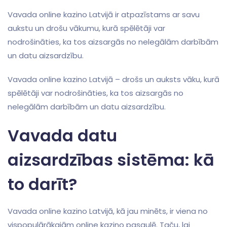
Vavada online kazino Latvijā ir atpazīstams ar savu
aukstu un drošu vākumu, kurā spēlētāji var
nodrošināties, ka tos aizsargās no nelegālām darbībām
un datu aizsardzību.
Vavada online kazino Latvijā – drošs un auksts vāku, kurā
spēlētāji var nodrošināties, ka tos aizsargās no
nelegālām darbībām un datu aizsardzību.
Vavada datu
aizsardzības sistēma: kā
to darīt?
Vavada online kazino Latvijā, kā jau minēts, ir viena no
vispopulārākajām online kazino pasaulē. Taču, lai