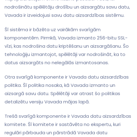
nodrošinātu spēlētāju drošību un aizsargātu savu datu,
Vavada ir izveidojusi savu datu aizsardzības sistēmu.
Šī sistēma ir bāzēta uz vairākām svarīgām
komponentēm. Pirmkā, Vavada izmanto 256-bitu SSL-
vīzi, kas nodrošina datu kriptēšanu un aizsargāšanu. Šo
tehnoloģiju izmantojot, spēlētāji var nodrošināt, ka to
datus aizsargāts no nelegālās izmantosanas.
Otra svarīgā komponente ir Vavada datu aizsardzības
politika. Šī politika nosaka, kā Vavada izmanto un
aizsargā savu datu. Spēlētāji var atrast šo politikas
detalizētu versiju Vavada mājas lapā.
Trešā svarīgā komponente ir Vavada datu aizsardzības
komitete. Šī komitete ir sastāvēta no ekspertu, kuri
regulāri pārbauda un pārstrādā Vavada datu