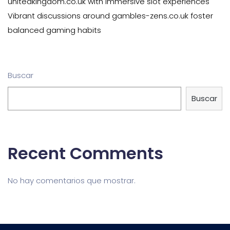
unitedkingdom.co.uk with immersive slot experiences
Vibrant discussions around gambles-zens.co.uk foster
balanced gaming habits
Buscar
Buscar
Recent Comments
No hay comentarios que mostrar.