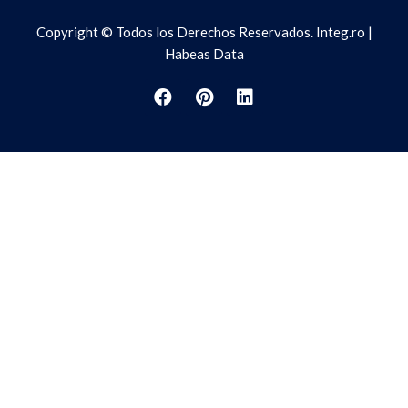
Copyright © Todos los Derechos Reservados. Integ.ro |
Habeas Data