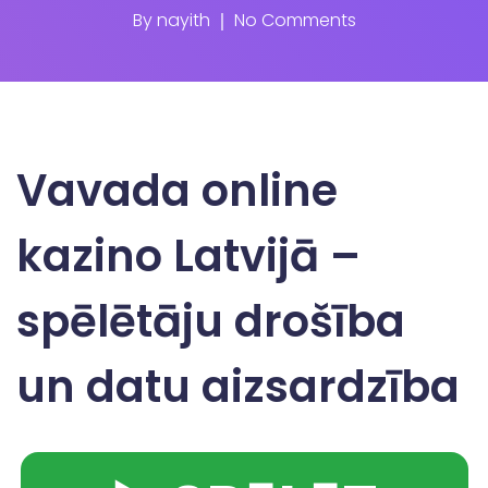
By
nayith
No Comments
Vavada online
kazino Latvijā –
spēlētāju drošība
un datu aizsardzība