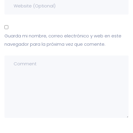
Guarda mi nombre, correo electrónico y web en este
navegador para la próxima vez que comente.