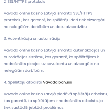
2. SSL/HTTPS protokols
Vavada online kazino Latvijā izmanto SSL/HTTPS
protokolu, kas garantē, ka spēlētāju dati tiek aizsargāti
no nelegālām darbībām un datu aizsardzību.
3. Autentikācija un autorizācija
Vavada online kazino Latvijā izmanto autentikācijas un
autorizācijas sistēmu, kas garantē, ka spēlētājiem ir
nodrošināts pieejas uz savu kontu un aizsargāts no
nelegālām darbībām.
4. Spēlētāju atbalsts
Vavada bonuss
Vavada online kazino Latvijā piedāvā spēlētāju atbalstu,
kas garantē, ka spēlētājiem ir nodrošināts atbalsts, ja
tiek sastādīti jebkādi problēmas.