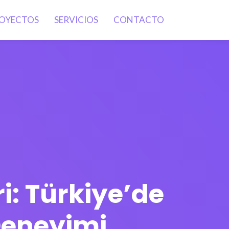
OYECTOS
SERVICIOS
CONTACTO
i: Türkiye’de
Deneyimi