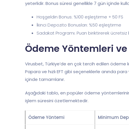
yeterlidir. Bonus süresi genellikle 7 gün içinde kull
Hoşgeldin Bonus: %100 eşleştirme + 50 FS
İkinci Depozito Bonusları: %50 eşleştirme
Sadakat Programı: Puan biriktirerek ücretsiz
Ödeme Yöntemleri ve 
Virusbet, Türkiye’de en çok tercih edilen ödeme kan
Papara ve hızlı EFT gibi seçeneklerle anında para ya
içinde tamamlanır.
Aşağıdaki tablo, en popüler ödeme yöntemleri
işlem süresini özetlemektedir.
Ödeme Yöntemi
Minimum Depo