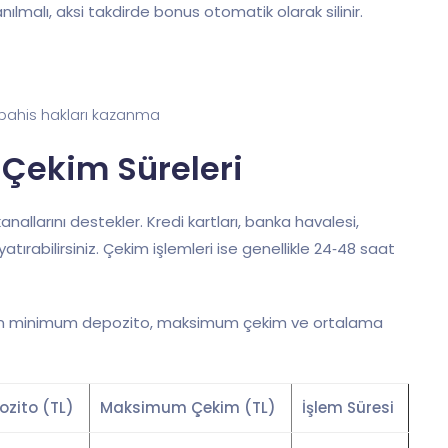
anılmalı, aksi takdirde bonus otomatik olarak silinir.
 bahis hakları kazanma
Çekim Süreleri
allarını destekler. Kredi kartları, banka havalesi,
tırabilirsiniz. Çekim işlemleri ise genellikle 24‑48 saat
nin minimum depozito, maksimum çekim ve ortalama
zito (TL)
Maksimum Çekim (TL)
İşlem Süresi