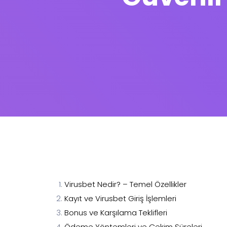
Virusbet Nedir? – Temel Özellikler
Kayıt ve Virusbet Giriş İşlemleri
Bonus ve Karşılama Teklifleri
Ödeme Yöntemleri ve Çekim Süreleri