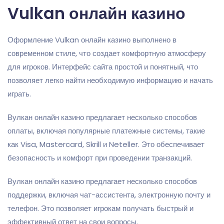
Vulkan онлайн казино
Оформление Vulkan онлайн казино выполнено в
современном стиле, что создает комфортную атмосферу
для игроков. Интерфейс сайта простой и понятный, что
позволяет легко найти необходимую информацию и начать
играть.
Вулкан онлайн казино предлагает несколько способов
оплаты, включая популярные платежные системы, такие
как Visa, Mastercard, Skrill и Neteller. Это обеспечивает
безопасность и комфорт при проведении транзакций.
Вулкан онлайн казино предлагает несколько способов
поддержки, включая чат-ассистента, электронную почту и
телефон. Это позволяет игрокам получать быстрый и
эффективный ответ на свои вопросы.