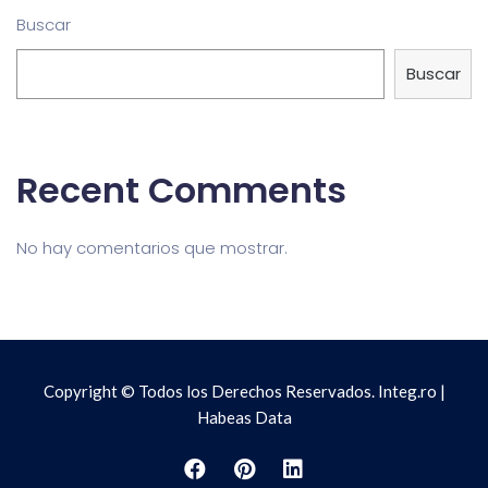
Buscar
Buscar
Recent Comments
No hay comentarios que mostrar.
Copyright © Todos los Derechos Reservados. Integ.ro |
Habeas Data