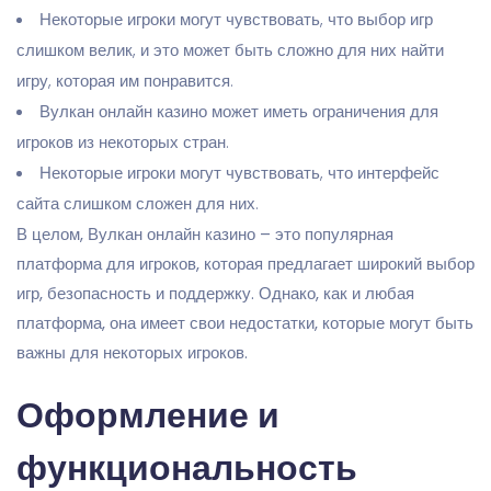
Некоторые игроки могут чувствовать, что выбор игр
слишком велик, и это может быть сложно для них найти
игру, которая им понравится.
Вулкан онлайн казино может иметь ограничения для
игроков из некоторых стран.
Некоторые игроки могут чувствовать, что интерфейс
сайта слишком сложен для них.
В целом, Вулкан онлайн казино – это популярная
платформа для игроков, которая предлагает широкий выбор
игр, безопасность и поддержку. Однако, как и любая
платформа, она имеет свои недостатки, которые могут быть
важны для некоторых игроков.
Оформление и
функциональность