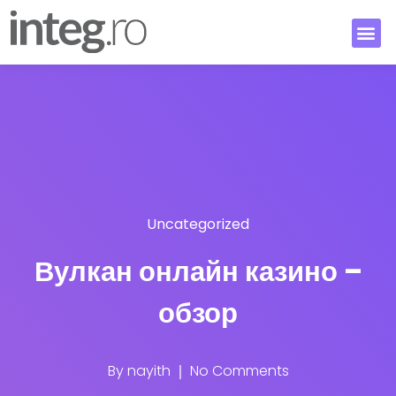
Uncategorized
Вулкан онлайн казино –
обзор
By
nayith
No Comments