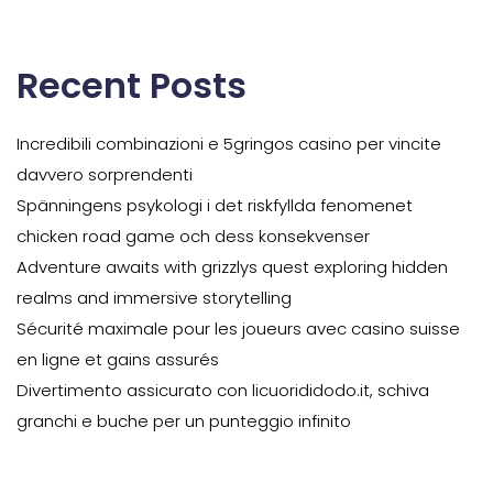
Recent Posts
Incredibili combinazioni e 5gringos casino per vincite
davvero sorprendenti
Spänningens psykologi i det riskfyllda fenomenet
chicken road game och dess konsekvenser
Adventure awaits with grizzlys quest exploring hidden
realms and immersive storytelling
Sécurité maximale pour les joueurs avec casino suisse
en ligne et gains assurés
Divertimento assicurato con licuorididodo.it, schiva
granchi e buche per un punteggio infinito