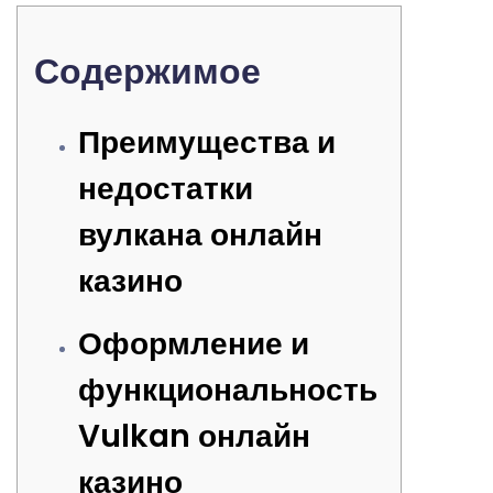
Содержимое
Преимущества и
недостатки
вулкана онлайн
казино
Оформление и
функциональность
Vulkan онлайн
казино