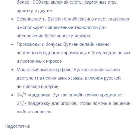
более 1 000 игр, включая слоты, карточные игры,
рулетку и другие.
Безопасность: Вулкан онлайн казино имеет лицензию
и использует современные технологии для
обеспечения безопасности игроков.
Промокоды и бонусы: Вулкан онлайн казино
регулярно предлагает промокоды и бонусы для новых
и постоянных игроков.
Многоязычный интерфейс: Вулкан онлайн казино
доступен на нескольких языках, включая русский,
английский и другие.
24/7 поддержка: Вулкан онлайн казино предлагает
24/7 поддержку для игроков, чтобы помочь в решении
любых вопросов.
Недостатки: