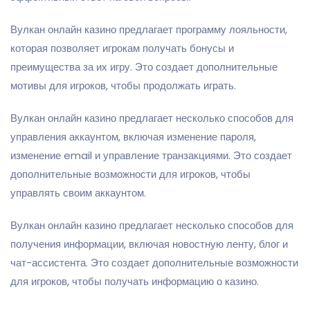
Вулкан онлайн казино предлагает программу лояльности,
которая позволяет игрокам получать бонусы и
преимущества за их игру. Это создает дополнительные
мотивы для игроков, чтобы продолжать играть.
Вулкан онлайн казино предлагает несколько способов для
управления аккаунтом, включая изменение пароля,
изменение email и управление транзакциями. Это создает
дополнительные возможности для игроков, чтобы
управлять своим аккаунтом.
Вулкан онлайн казино предлагает несколько способов для
получения информации, включая новостную ленту, блог и
чат-ассистента. Это создает дополнительные возможности
для игроков, чтобы получать информацию о казино.