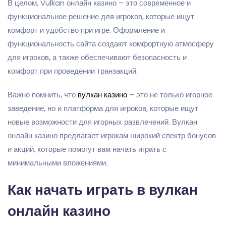
В целом, Vulkan онлайн казино – это современное и
функциональное решение для игроков, которые ищут
комфорт и удобство при игре. Оформление и
функциональность сайта создают комфортную атмосферу
для игроков, а также обеспечивают безопасность и
комфорт при проведении транзакций.
Важно помнить, что
вулкан казино
– это не только игорное
заведение, но и платформа для игроков, которые ищут
новые возможности для игорных развлечений. Вулкан
онлайн казино предлагает игрокам широкий спектр бонусов
и акций, которые помогут вам начать играть с
минимальными вложениями.
Как начать играть в вулкан
онлайн казино