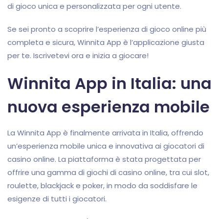
di gioco unica e personalizzata per ogni utente.
Se sei pronto a scoprire l’esperienza di gioco online più
completa e sicura, Winnita App è l’applicazione giusta
per te. Iscrivetevi ora e inizia a giocare!
Winnita App in Italia: una
nuova esperienza mobile
La Winnita App è finalmente arrivata in Italia, offrendo
un’esperienza mobile unica e innovativa ai giocatori di
casino online. La piattaforma è stata progettata per
offrire una gamma di giochi di casino online, tra cui slot,
roulette, blackjack e poker, in modo da soddisfare le
esigenze di tutti i giocatori.