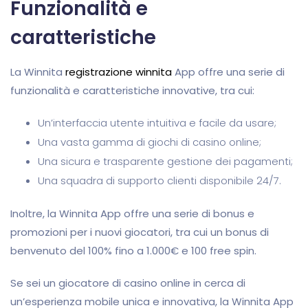
Funzionalità e
caratteristiche
La Winnita
registrazione winnita
App offre una serie di
funzionalità e caratteristiche innovative, tra cui:
Un’interfaccia utente intuitiva e facile da usare;
Una vasta gamma di giochi di casino online;
Una sicura e trasparente gestione dei pagamenti;
Una squadra di supporto clienti disponibile 24/7.
Inoltre, la Winnita App offre una serie di bonus e
promozioni per i nuovi giocatori, tra cui un bonus di
benvenuto del 100% fino a 1.000€ e 100 free spin.
Se sei un giocatore di casino online in cerca di
un’esperienza mobile unica e innovativa, la Winnita App