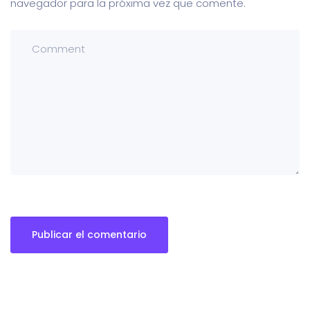
navegador para la próxima vez que comente.