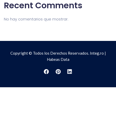
Recent Comments
No hay comentarios que mostrar.
Copyright © Todos los Derechos Reservados. Integ.ro |
Habeas Data