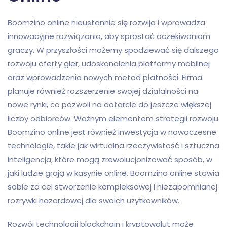
Boomzino online nieustannie się rozwija i wprowadza
innowacyjne rozwiązania, aby sprostać oczekiwaniom
graczy. W przyszłości możemy spodziewać się dalszego
rozwoju oferty gier, udoskonalenia platformy mobilnej
oraz wprowadzenia nowych metod płatności. Firma
planuje również rozszerzenie swojej działalności na
nowe rynki, co pozwoli na dotarcie do jeszcze większej
liczby odbiorców. Ważnym elementem strategii rozwoju
Boomzino online jest również inwestycja w nowoczesne
technologie, takie jak wirtualna rzeczywistość i sztuczna
inteligencja, które mogą zrewolucjonizować sposób, w
jaki ludzie grają w kasynie online. Boomzino online stawia
sobie za cel stworzenie kompleksowej i niezapomnianej
rozrywki hazardowej dla swoich użytkowników.
Rozwój technologii blockchain i kryptowalut może