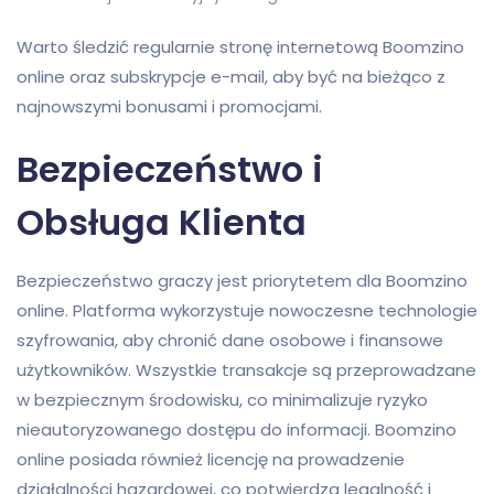
Warto śledzić regularnie stronę internetową Boomzino
online oraz subskrypcje e-mail, aby być na bieżąco z
najnowszymi bonusami i promocjami.
Bezpieczeństwo i
Obsługa Klienta
Bezpieczeństwo graczy jest priorytetem dla Boomzino
online. Platforma wykorzystuje nowoczesne technologie
szyfrowania, aby chronić dane osobowe i finansowe
użytkowników. Wszystkie transakcje są przeprowadzane
w bezpiecznym środowisku, co minimalizuje ryzyko
nieautoryzowanego dostępu do informacji. Boomzino
online posiada również licencję na prowadzenie
działalności hazardowej, co potwierdza legalność i