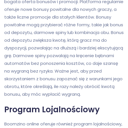
bogata oferta bonusów i promocji. Platforma regularnie
oferuje nowe bonusy powitalne dla nowych graczy, a
także liczne promocje dla stałych klientów. Bonusy
powitalne mogą przybierać różne formy, takie jak bonus
od depozytu, darmowe spiny lub kombinacja obu. Bonus
od depozytu zwiększa kwotę, którą gracz ma do
dyspozycji, pozwalając na dłuższą i bardziej ekscytującą
grę. Darmowe spiny pozwalają na kręcenie bębnami
automatów bez ponoszenia kosztów, co daje szansę
na wygraną bez ryzyka. Ważne jest, aby przed
skorzystaniem z bonusu zapoznać się z warunkami jego
obrotu, które określają, ile razy należy obrócić kwotą
bonusu, aby móc wypłacić wygraną.
Program Lojalnościowy
Boomzino online oferuje również program lojalnościowy,