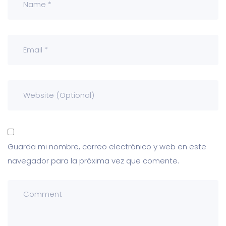
Guarda mi nombre, correo electrónico y web en este
navegador para la próxima vez que comente.