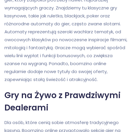
wymagających graczy. Znajdziemy tu klasyczne gry
kasynowe, takie jak ruletka, blackjack, poker oraz
różnorodne automaty do gier, często zwane slotami.
Automaty reprezentują szeroki wachlarz tematyk, od
owocowych klasyków po nowoczesne inspiracje filmami,
mitologią i fantastyką. Gracze mogą wybierać spośród
wielu linii wypłat i funkcji bonusowych, co zwiększa
szanse na wygraną. Ponadto, boomzino online
regularnie dodaje nowe tytuły do swojej oferty,
zapewniając stałą świeżość i atrakcyjność.
Gry na Żywo z Prawdziwymi
Dealerami
Dla osób, które cenią sobie atmosferę tradycyjnego
kasyna, Boomzino online przygotowało sekcję gier na