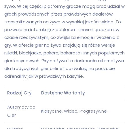
żywo. W tej części platformy gracze mogą brać udział w
grach prowadzonych przez prawdziwych dealerów,
transmitowanych na żywo w wysokiej jakości wideo. To
pozwala na interakcję z dealerem i innymi graczami w
czasie rzeczywistym, co zwiększa emocje i wrażenia z
gry. W ofercie gier na żywo znajdują się różne wersje
ruletki, blackjacka, pokera, bakarata i innych popularnych
gier kasynowych. Gry na żywo to doskonała alternatywa
dla tradycyjnych gier online i pozwalają na poczucie
adrenaliny jak w prawdziwym kasynie.
Rodzaj Gry
Dostępne Warianty
Automaty do
Klasyczne, Wideo, Progresywne
Gier