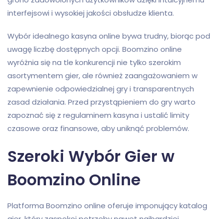
interfejsowi i wysokiej jakości obsłudze klienta.
Wybór idealnego kasyna online bywa trudny, biorąc pod
uwagę liczbę dostępnych opcji. Boomzino online
wyróżnia się na tle konkurencji nie tylko szerokim
asortymentem gier, ale również zaangażowaniem w
zapewnienie odpowiedzialnej gry i transparentnych
zasad działania. Przed przystąpieniem do gry warto
zapoznać się z regulaminem kasyna i ustalić limity
czasowe oraz finansowe, aby uniknąć problemów.
Szeroki Wybór Gier w
Boomzino Online
Platforma Boomzino online oferuje imponujący katalog
gier, który zaspokoi potrzeby nawet najbardziej