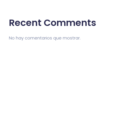
Recent Comments
No hay comentarios que mostrar.