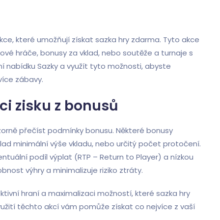
ce, které umožňují získat sazka hry zdarma. Tyto akce
ové hráče, bonusy za vklad, nebo soutěže a turnaje s
ní nabídku Sazky a využít tyto možnosti, abyste
 více zábavy.
ci zisku z bonusů
pozorně přečíst podmínky bonusu. Některé bonusy
klad minimální výše vkladu, nebo určitý počet protočení.
centuální podíl výplat (RTP – Return to Player) a nízkou
nost výhry a minimalizuje riziko ztráty.
ktivní hraní a maximalizaci možností, které sazka hry
yužití těchto akcí vám pomůže získat co nejvíce z vaší