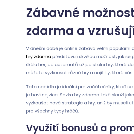
Zábavné možnosti
zdarma a vzrušují
V dnešní době je online zábava velmi populární a 
hry zdarma
představují skvělou možnost, jak se p
škálu her, od automatů až po stolní hry, které d
můžete vyzkoušet různé hry a najít ty, které vás n
Tato nabídka je ideální pro začátečníky, kteří se 
je baví nejvíce. Sazka hry zdarma také slouží jako 
vyzkoušet nové strategie a hry, aniž by museli u
pro všechny typy hráčů.
Využití bonusů a prom