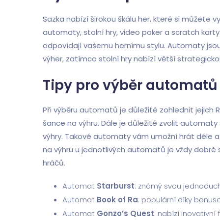
Sazka nabízí širokou škálu her, které si můžete v
automaty, stolní hry, video poker a scratch karty.
odpovídají vašemu hernímu stylu. Automaty jso
výher, zatímco stolní hry nabízí větší strategicko
Tipy pro výběr automatů
Při výběru automatů je důležité zohlednit jejich R
šance na výhru. Dále je důležité zvolit automaty s
výhry. Takové automaty vám umožní hrát déle a mi
na výhru u jednotlivých automatů je vždy dobré
hráčů.
Automat
Starburst
: známý svou jednoduch
Automat
Book of Ra
: populární díky bonu
Automat
Gonzo’s Quest
: nabízí inovativní