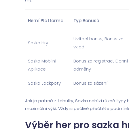
Herní Platforma
Typ Bonusů
Uvítací bonus, Bonus za
Sazka Hry
vklad
Sazka Mobilní
Bonus za registraci, Denní
Aplikace
odměny
Sazka Jackpoty
Bonus za sázení
Jak je patrné z tabulky, Sazka nabízí různé typy
maximální výší. Vždy si pečlivě přečtěte podmínk
Výběr her pro sazka 