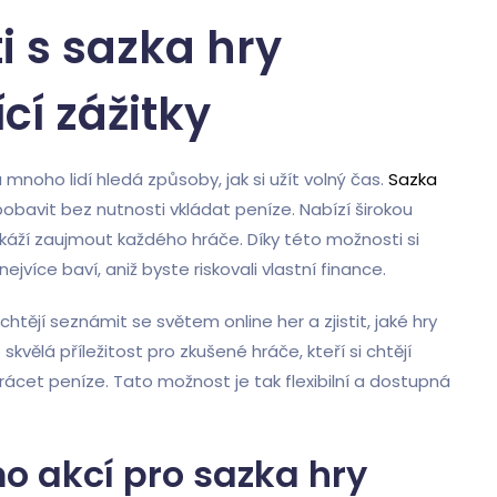
 s sazka hry
cí zážitky
mnoho lidí hledá způsoby, jak si užít volný čas.
Sazka
obavit bez nutnosti vkládat peníze. Nabízí širokou
okáží zaujmout každého hráče. Díky této možnosti si
ejvíce baví, aniž byste riskovali vlastní finance.
chtějí seznámit se světem online her a zjistit, jaké hry
skvělá příležitost pro zkušené hráče, kteří si chtějí
trácet peníze. Tato možnost je tak flexibilní a dostupná
o akcí pro sazka hry