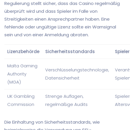
Regulierung stellt sicher, dass das Casino regelmäßig
überprüft wird und dass Spieler im Falle von
Streitigkeiten einen Ansprechpartner haben. Eine
fehlende oder ungültige Lizenz sollte ein Warnsignal
sein und von einer Anmeldung abraten.
Lizenzbehörde
Sicherheitsstandards
Spiele
Malta Gaming
Verschlüsselungstechnologie,
Veran
Authority
Datensicherheit
Spielen
(MGA)
UK Gambling
Strenge Auflagen,
Spiele
Commission
regelmäßige Audits
Altersv
Die Einhaltung von Sicherheitsstandards, wie
beispielsweise die Verwendung von SSL-