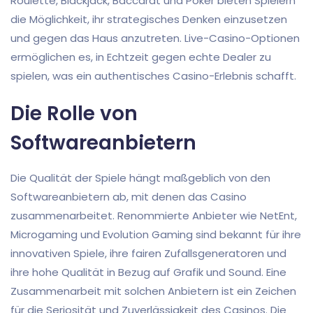
Roulette, Blackjack, Baccarat und Poker bieten Spielern
die Möglichkeit, ihr strategisches Denken einzusetzen
und gegen das Haus anzutreten. Live-Casino-Optionen
ermöglichen es, in Echtzeit gegen echte Dealer zu
spielen, was ein authentisches Casino-Erlebnis schafft.
Die Rolle von
Softwareanbietern
Die Qualität der Spiele hängt maßgeblich von den
Softwareanbietern ab, mit denen das Casino
zusammenarbeitet. Renommierte Anbieter wie NetEnt,
Microgaming und Evolution Gaming sind bekannt für ihre
innovativen Spiele, ihre fairen Zufallsgeneratoren und
ihre hohe Qualität in Bezug auf Grafik und Sound. Eine
Zusammenarbeit mit solchen Anbietern ist ein Zeichen
für die Seriosität und Zuverlässigkeit des Casinos. Die