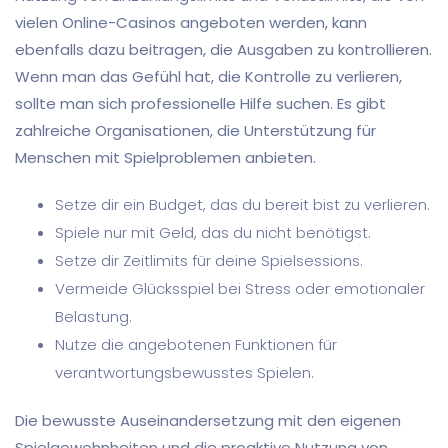
vielen Online-Casinos angeboten werden, kann
ebenfalls dazu beitragen, die Ausgaben zu kontrollieren.
Wenn man das Gefühl hat, die Kontrolle zu verlieren,
sollte man sich professionelle Hilfe suchen. Es gibt
zahlreiche Organisationen, die Unterstützung für
Menschen mit Spielproblemen anbieten.
Setze dir ein Budget, das du bereit bist zu verlieren.
Spiele nur mit Geld, das du nicht benötigst.
Setze dir Zeitlimits für deine Spielsessions.
Vermeide Glücksspiel bei Stress oder emotionaler
Belastung.
Nutze die angebotenen Funktionen für
verantwortungsbewusstes Spielen.
Die bewusste Auseinandersetzung mit den eigenen
Spielgewohnheiten und die proaktive Nutzung von