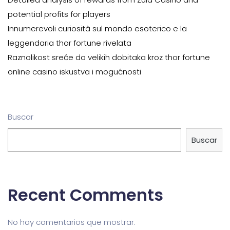
potential profits for players
Innumerevoli curiosità sul mondo esoterico e la
leggendaria thor fortune rivelata
Raznolikost sreće do velikih dobitaka kroz thor fortune
online casino iskustva i mogućnosti
Buscar
Buscar
Recent Comments
No hay comentarios que mostrar.