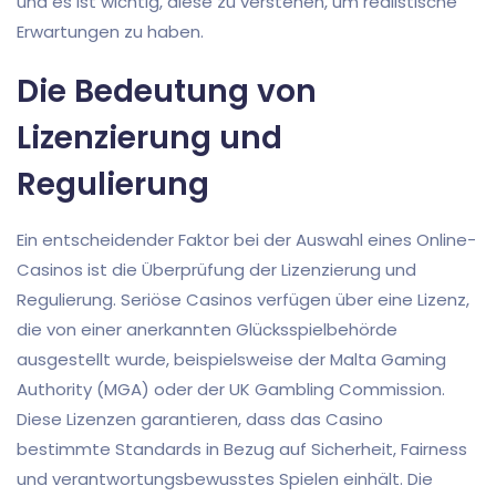
und es ist wichtig, diese zu verstehen, um realistische
Erwartungen zu haben.
Die Bedeutung von
Lizenzierung und
Regulierung
Ein entscheidender Faktor bei der Auswahl eines Online-
Casinos ist die Überprüfung der Lizenzierung und
Regulierung. Seriöse Casinos verfügen über eine Lizenz,
die von einer anerkannten Glücksspielbehörde
ausgestellt wurde, beispielsweise der Malta Gaming
Authority (MGA) oder der UK Gambling Commission.
Diese Lizenzen garantieren, dass das Casino
bestimmte Standards in Bezug auf Sicherheit, Fairness
und verantwortungsbewusstes Spielen einhält. Die