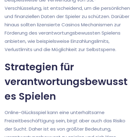
Verschlüsselung, ist entscheidend, um die persönlichen
und finanziellen Daten der Spieler zu schützen. Darüber
hinaus sollten lizensierte Casinos Mechanismen zur
Förderung des verantwortungsbewussten Spielens
anbieten, wie beispielsweise Einzahlungslimits,
Verlustlimits und die Möglichkeit zur Selbstsperre.
Strategien für
verantwortungsbewusst
es Spielen
Online-Glücksspiel kann eine unterhaltsame
Freizeitbeschäftigung sein, birgt aber auch das Risiko
der Sucht. Daher ist es von größter Bedeutung,