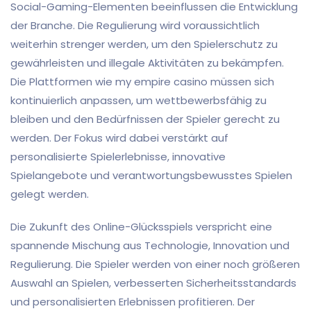
Social-Gaming-Elementen beeinflussen die Entwicklung
der Branche. Die Regulierung wird voraussichtlich
weiterhin strenger werden, um den Spielerschutz zu
gewährleisten und illegale Aktivitäten zu bekämpfen.
Die Plattformen wie my empire casino müssen sich
kontinuierlich anpassen, um wettbewerbsfähig zu
bleiben und den Bedürfnissen der Spieler gerecht zu
werden. Der Fokus wird dabei verstärkt auf
personalisierte Spielerlebnisse, innovative
Spielangebote und verantwortungsbewusstes Spielen
gelegt werden.
Die Zukunft des Online-Glücksspiels verspricht eine
spannende Mischung aus Technologie, Innovation und
Regulierung. Die Spieler werden von einer noch größeren
Auswahl an Spielen, verbesserten Sicherheitsstandards
und personalisierten Erlebnissen profitieren. Der